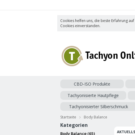
Cookies helfen uns, die beste Erfahrung auf
Cookies einverstanden.
CBD-ISO Produkte
Tachyonisierte Hautpflege
Tachyonisierter Silberschmuck
Startseite
Body Balance
Kategorien
AKTUELLS
Body Balance (65)