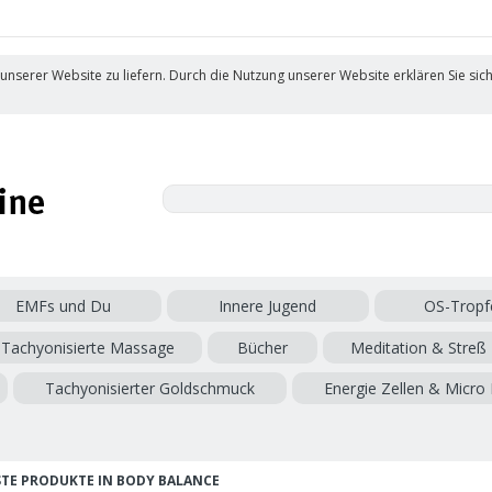
 unserer Website zu liefern. Durch die Nutzung unserer Website erklären Sie sic
EMFs und Du
Innere Jugend
OS-Tropf
Tachyonisierte Massage
Bücher
Meditation & Streß
Tachyonisierter Goldschmuck
Energie Zellen & Micro 
TE PRODUKTE IN BODY BALANCE