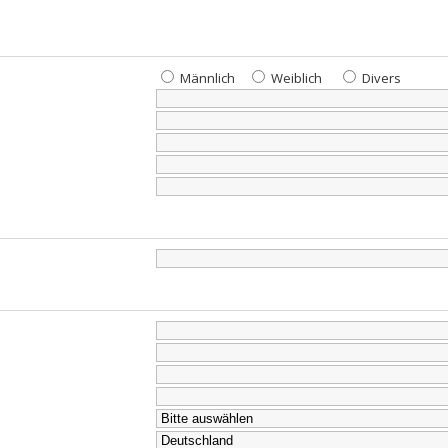
Männlich
Weiblich
Divers