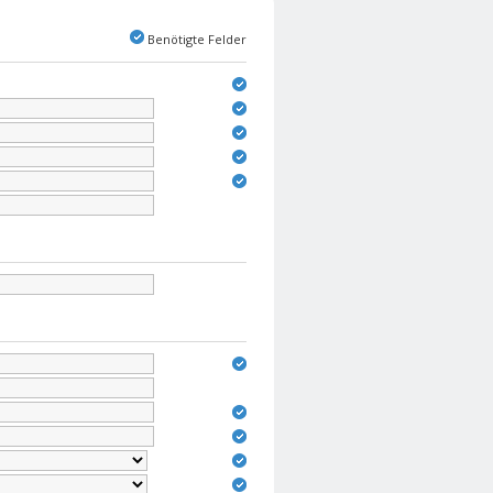
Benötigte Felder