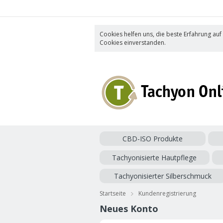
Cookies helfen uns, die beste Erfahrung auf
Cookies einverstanden.
CBD-ISO Produkte
Tachyonisierte Hautpflege
Tachyonisierter Silberschmuck
Startseite
Kundenregistrierung
Neues Konto