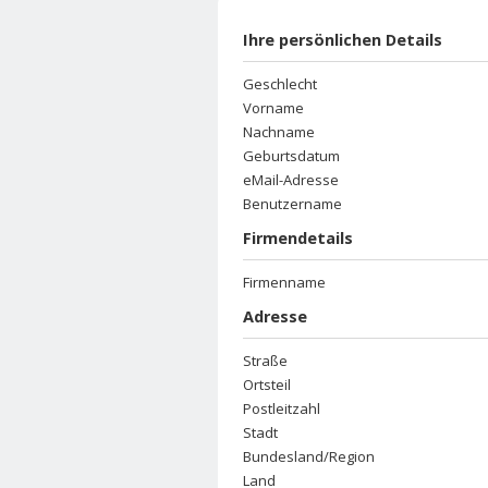
Ihre persönlichen Details
Geschlecht
Vorname
Nachname
Geburtsdatum
eMail-Adresse
Benutzername
Firmendetails
Firmenname
Adresse
Straße
Ortsteil
Postleitzahl
Stadt
Bundesland/Region
Land